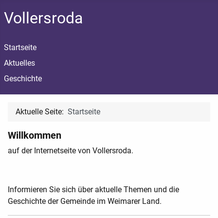
Vollersroda
Startseite
Aktuelles
Geschichte
Aktuelle Seite:
Startseite
Willkommen
auf der Internetseite von Vollersroda.
Informieren Sie sich über aktuelle Themen und die
Geschichte der Gemeinde im Weimarer Land.