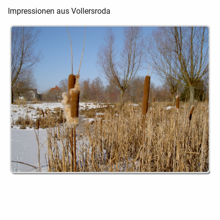
Impressionen aus Vollersroda