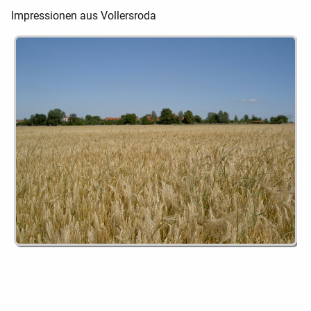
Impressionen aus Vollersroda