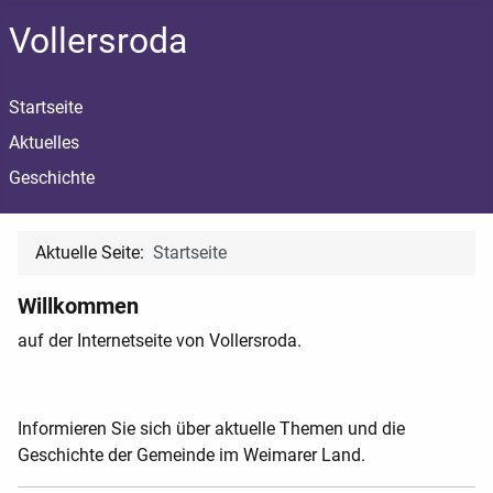
Vollersroda
Startseite
Aktuelles
Geschichte
Aktuelle Seite:
Startseite
Willkommen
auf der Internetseite von Vollersroda.
Informieren Sie sich über aktuelle Themen und die
Geschichte der Gemeinde im Weimarer Land.