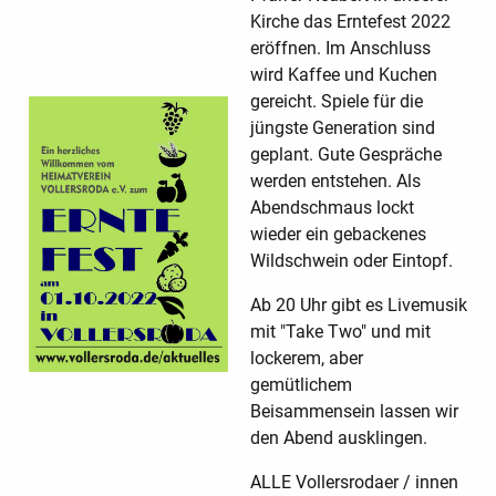
Kirche das Erntefest 2022
eröffnen. Im Anschluss
wird Kaffee und Kuchen
gereicht. Spiele für die
jüngste Generation sind
geplant. Gute Gespräche
werden entstehen. Als
Abendschmaus lockt
wieder ein gebackenes
Wildschwein oder Eintopf.
Ab 20 Uhr gibt es Livemusik
mit "Take Two" und mit
lockerem, aber
gemütlichem
Beisammensein lassen wir
den Abend ausklingen.
ALLE Vollersrodaer / innen