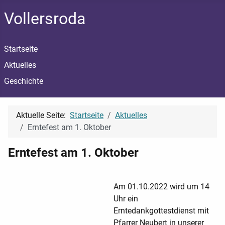
Vollersroda
Startseite
Aktuelles
Geschichte
Aktuelle Seite:
Startseite
Aktuelles
Erntefest am 1. Oktober
Erntefest am 1. Oktober
Am 01.10.2022 wird um 14
Uhr ein
Erntedankgottestdienst mit
Pfarrer Neubert in unserer