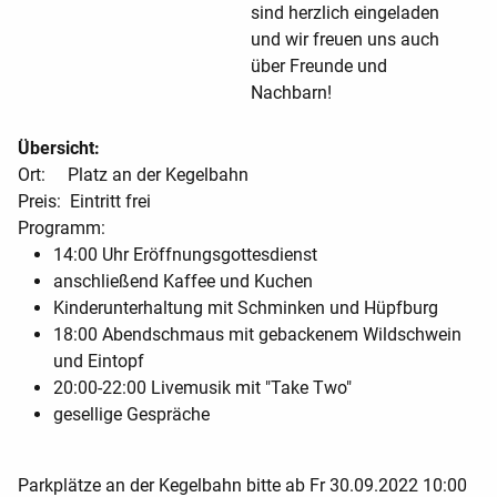
sind herzlich eingeladen
und wir freuen uns auch
über Freunde und
Nachbarn!
Übersicht:
Ort: Platz an der Kegelbahn
Preis: Eintritt frei
Programm:
14:00 Uhr Eröffnungsgottesdienst
anschließend Kaffee und Kuchen
Kinderunterhaltung mit Schminken und Hüpfburg
18:00 Abendschmaus mit gebackenem Wildschwein
und Eintopf
20:00-22:00 Livemusik mit "Take Two"
gesellige Gespräche
Parkplätze an der Kegelbahn bitte ab Fr 30.09.2022 10:00