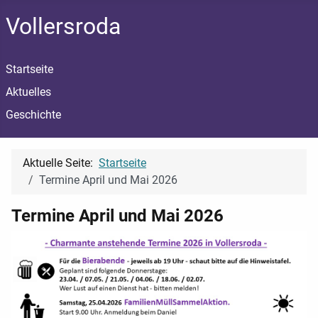
Vollersroda
Startseite
Aktuelles
Geschichte
Aktuelle Seite:
Startseite
Termine April und Mai 2026
Termine April und Mai 2026