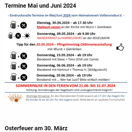
Termine Mai und Juni 2024
Osterfeuer am 30. März