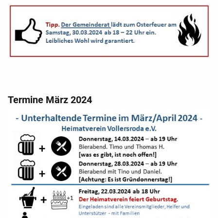
Termine März 2024