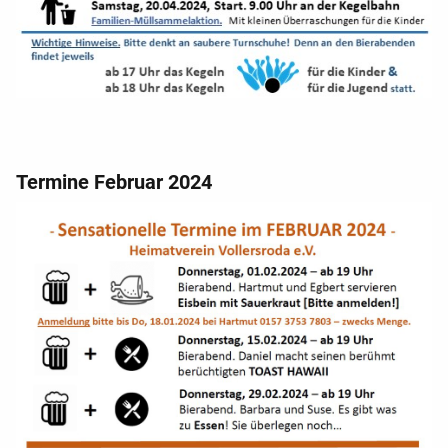
Termine Februar 2024