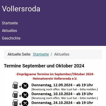
Vollersroda
Startseite
Aktuelles
Geschichte
Aktuelle Seite:
Startseite
Aktuelles
Termine September und Oktober 2024