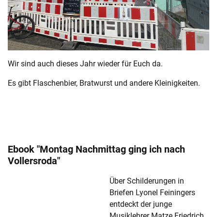
Wir sind auch dieses Jahr wieder für Euch da.
Es gibt Flaschenbier, Bratwurst und andere Kleinigkeiten.
Ebook "Montag Nachmittag ging ich nach
Vollersroda"
Über Schilderungen in
Briefen Lyonel Feiningers
entdeckt der junge
Musiklehrer Matze Friedrich