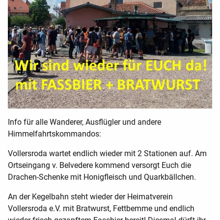
Info für alle Wanderer, Ausflügler und andere
Himmelfahrtskommandos:
Vollersroda wartet endlich wieder mit 2 Stationen auf. Am
Ortseingang v. Belvedere kommend versorgt Euch die
Drachen-Schenke mit Honigfleisch und Quarkbällchen.
An der Kegelbahn steht wieder der Heimatverein
Vollersroda e.V. mit Bratwurst, Fettbemme und endlich