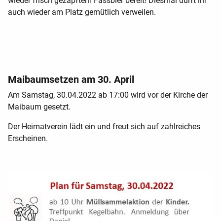
wieder frisch gezapftem Fassbier bereit! Diesmal dürft ihr
auch wieder am Platz gemütlich verweilen.
Maibaumsetzen am 30. April
Am Samstag, 30.04.2022 ab 17:00 wird vor der Kirche der
Maibaum gesetzt.
Der Heimatverein lädt ein und freut sich auf zahlreiches
Erscheinen.