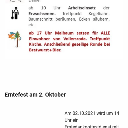
Erntefest am 2. Oktober
Am 02.10.2021 wird um 14
Uhr ein
Erntedankgottestdienst mit