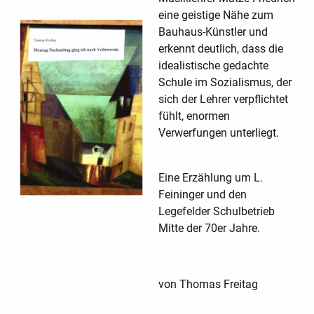
eine geistige Nähe zum
Bauhaus-Künstler und
erkennt deutlich, dass die
idealistische gedachte
Schule im Sozialismus, der
sich der Lehrer verpflichtet
fühlt, enormen
Verwerfungen unterliegt.
Eine Erzählung um L.
Feininger und den
Legefelder Schulbetrieb
Mitte der 70er Jahre.
von Thomas Freitag