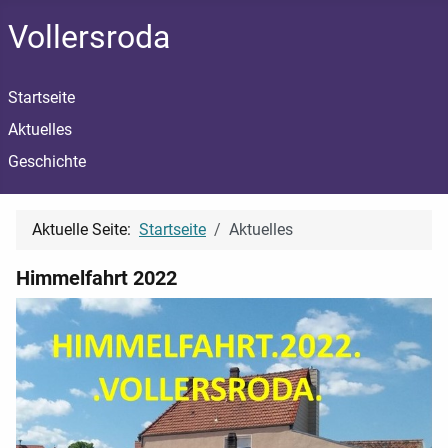
Vollersroda
Startseite
Aktuelles
Geschichte
Aktuelle Seite:
Startseite
Aktuelles
Himmelfahrt 2022