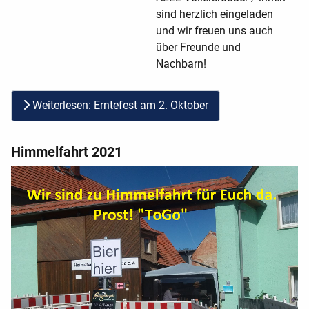
sind herzlich eingeladen
und wir freuen uns auch
über Freunde und
Nachbarn!
Weiterlesen: Erntefest am 2. Oktober
Himmelfahrt 2021