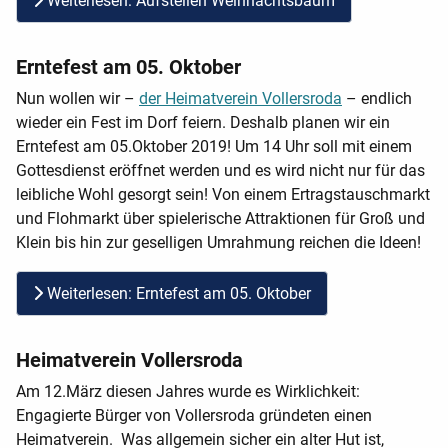
Weiterlesen: Aufstellen Weihnachtsbaum
Erntefest am 05. Oktober
Nun wollen wir –
der Heimatverein Vollersroda
– endlich
wieder ein Fest im Dorf feiern. Deshalb planen wir ein
Erntefest am 05.Oktober 2019! Um 14 Uhr soll mit einem
Gottesdienst eröffnet werden und es wird nicht nur für das
leibliche Wohl gesorgt sein! Von einem Ertragstauschmarkt
und Flohmarkt über spielerische Attraktionen für Groß und
Klein bis hin zur geselligen Umrahmung reichen die Ideen!
Weiterlesen: Erntefest am 05. Oktober
Heimatverein Vollersroda
Am 12.März diesen Jahres wurde es Wirklichkeit:
Engagierte Bürger von Vollersroda gründeten einen
Heimatverein. Was allgemein sicher ein alter Hut ist,