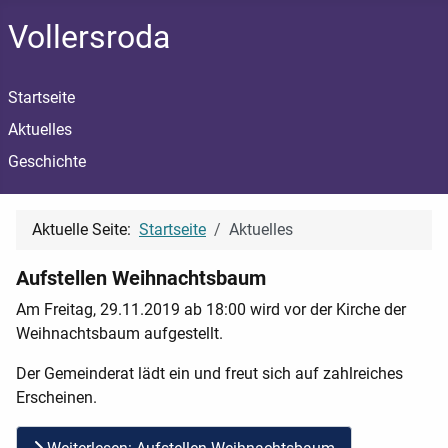
Vollersroda
Startseite
Aktuelles
Geschichte
Aktuelle Seite:
Startseite
Aktuelles
Aufstellen Weihnachtsbaum
Am Freitag, 29.11.2019 ab 18:00 wird vor der Kirche der
Weihnachtsbaum aufgestellt.
Der Gemeinderat lädt ein und freut sich auf zahlreiches
Erscheinen.